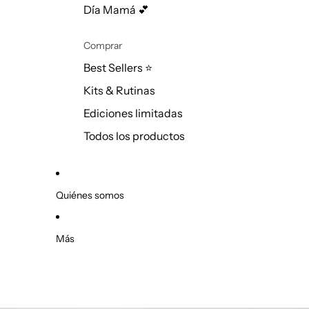
Día Mamá 💕
Comprar
Best Sellers ⭐
Kits & Rutinas
Ediciones limitadas
Todos los productos
Quiénes somos
Más