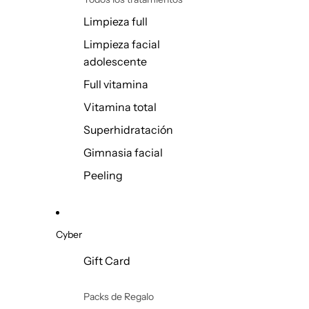
Limpieza full
Limpieza facial
adolescente
Full vitamina
Vitamina total
Superhidratación
Gimnasia facial
Peeling
Cyber
Gift Card
Packs de Regalo