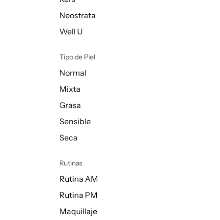
Neostrata
Well U
Tipo de Piel
Normal
Mixta
Grasa
Sensible
Seca
Rutinas
Rutina AM
Rutina PM
Maquillaje