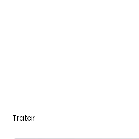
Tratar