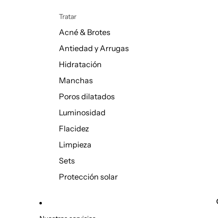
Tratar
Acné & Brotes
Antiedad y Arrugas
Hidratación
Manchas
Poros dilatados
Luminosidad
Flacidez
Limpieza
Sets
Protección solar