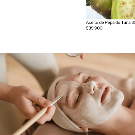
Aceite de Pepa de Tuna 3
$39.900