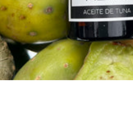
al carrito