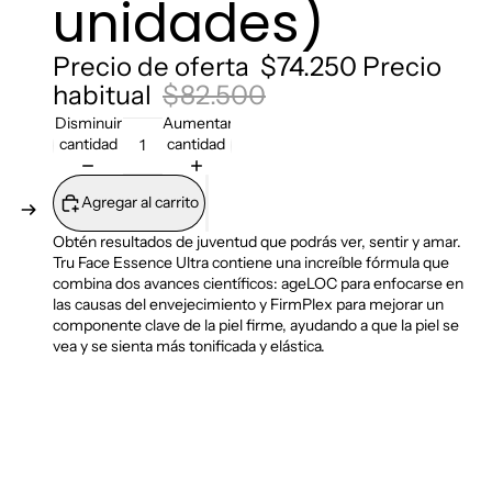
unidades)
Precio de oferta
$74.250
Precio
habitual
$82.500
Disminuir
Aumentar
cantidad
cantidad
Agregar al carrito
Obtén resultados de juventud que podrás ver, sentir y amar.
Tru Face Essence Ultra contiene una increíble fórmula que
combina dos avances científicos: ageLOC para enfocarse en
las causas del envejecimiento y FirmPlex para mejorar un
componente clave de la piel firme, ayudando a que la piel se
vea y se sienta más tonificada y elástica.