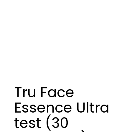
Tru Face
Essence Ultra
test (30